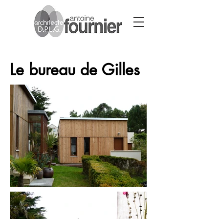
Le bureau de Gilles