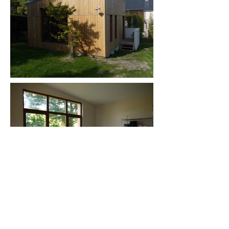
contact