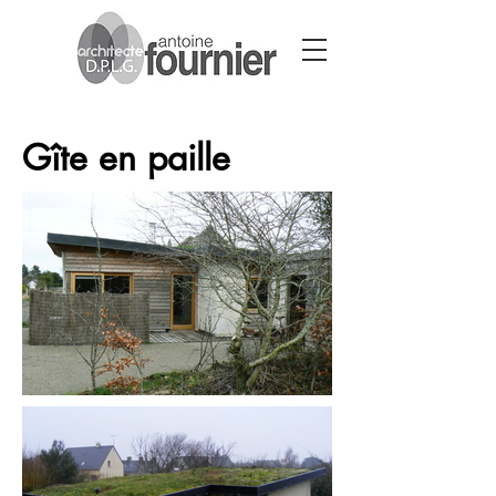
Gîte en paille