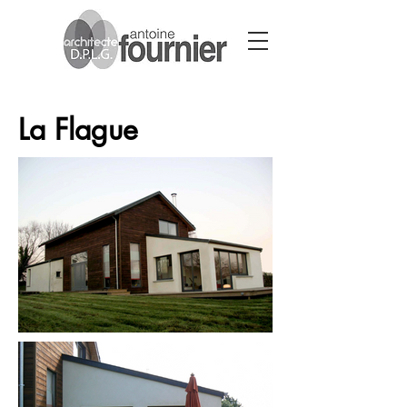
La Flague