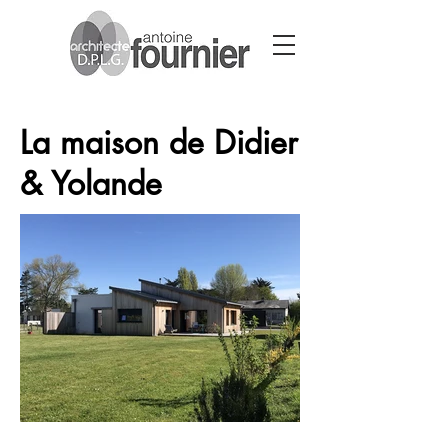
La maison de Didier
& Yolande