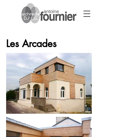
Les Arcades