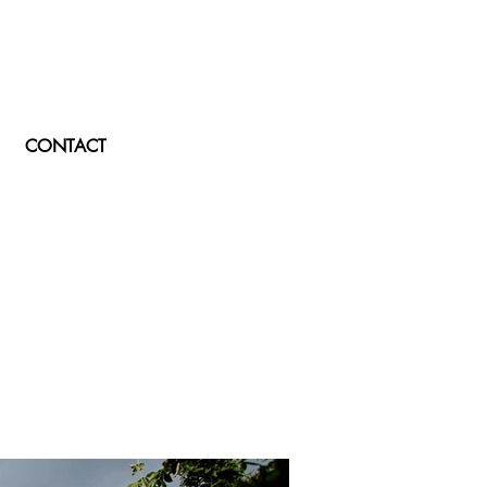
CONTACT