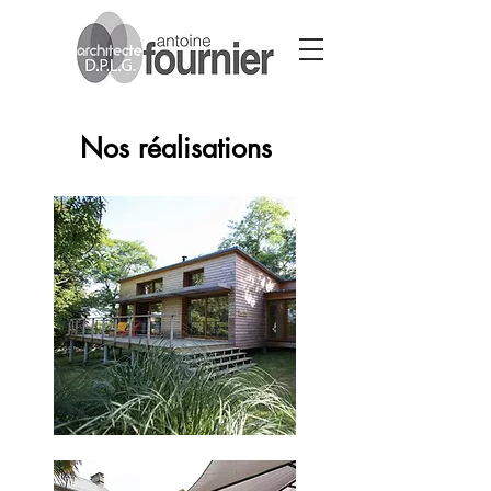
Nos réalisations