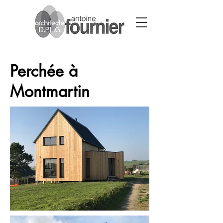
Perchée à
Montmartin