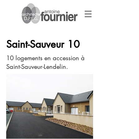
Saint-Sauveur 10
10 logements en accession à
Saint-Sauveur-Lendelin.