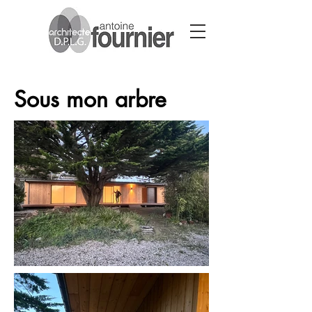
Sous mon arbre